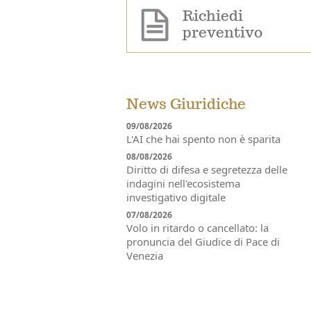
Richiedi
preventivo
News Giuridiche
09/08/2026
L'AI che hai spento non è sparita
08/08/2026
Diritto di difesa e segretezza delle
indagini nell'ecosistema
investigativo digitale
07/08/2026
Volo in ritardo o cancellato: la
pronuncia del Giudice di Pace di
Venezia