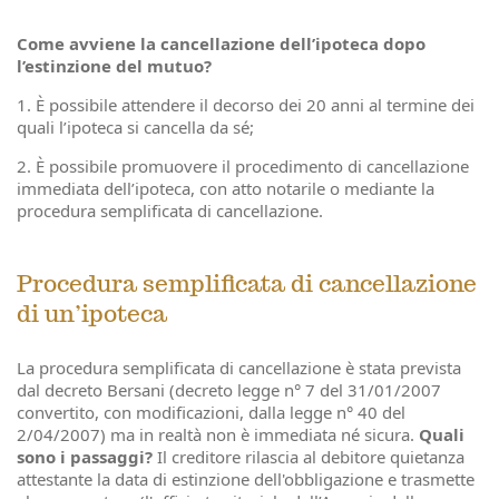
Come avviene la cancellazione dell’ipoteca dopo
l’estinzione del mutuo?
1. È possibile attendere il decorso dei 20 anni al termine dei
quali l’ipoteca si cancella da sé;
2. È possibile promuovere il procedimento di cancellazione
immediata dell’ipoteca, con atto notarile o mediante la
procedura semplificata di cancellazione.
Procedura semplificata di cancellazione
di un’ipoteca
La procedura semplificata di cancellazione è stata prevista
dal decreto Bersani (decreto legge n° 7 del 31/01/2007
convertito, con modificazioni, dalla legge n° 40 del
2/04/2007) ma in realtà non è immediata né sicura.
Quali
sono i passaggi?
Il creditore rilascia al debitore quietanza
attestante la data di estinzione dell'obbligazione e trasmette