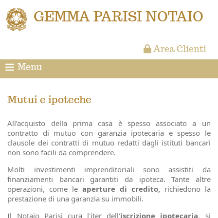
GEMMA PARISI NOTAIO
Area Clienti
Menu
Mutui e ipoteche
All’acquisto della prima casa è spesso associato a un
contratto di mutuo con garanzia ipotecaria e spesso le
clausole dei contratti di mutuo redatti dagli istituti bancari
non sono facili da comprendere.
Molti investimenti imprenditoriali sono assistiti da
finanziamenti bancari garantiti da ipoteca. Tante altre
operazioni, come le
aperture di credito,
richiedono la
prestazione di una garanzia su immobili.
Il Notaio Parisi cura l'iter dell'
iscrizione ipotecaria
, si