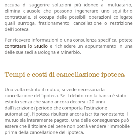
occupa di suggerire soluzioni più idonee al mutuatario,
elimina clausole che possono ingenerare uno squilibrio
contrattuale, si occupa delle possibili operazioni collegate
quali surroga, frazionamento, cancellazione o restrizione
dell'ipoteca.
Per ricevere informazioni o una consulenza specifica, potete
contattare lo Studio
e richiedere un appuntamento in una
delle sue sedi a Bologna e Minerbio.
Tempi e costi di cancellazione ipoteca
Una volta estinto il mutuo, si vede necessaria la
cancellazione dell’ipoteca. Se il debito con la banca è stato
estinto senza che siano ancora decorsi i 20 anni
dall’iscrizione (periodo che comporta l’estinzione
automatica), l’ipoteca risulterà ancora iscritta nonostante il
mutuo sia interamente pagato. Una delle conseguenze può
essere che il titolare del bene non potrà vendere l’immobile
prima della cancellazione dell’ipoteca.