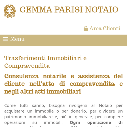
GEMMA PARISI NOTAIO
Area Clienti
Menu
Trasferimenti Immobiliari e
Compravendita
Consulenza notarile e assistenza del
cliente nell’atto di compravendita
e
negli altri atti
immobiliar
i
Come tutti sanno, bisogna rivolgersi al Notaio per
acquistare un immobile o per donarlo, per dividere un
patrimonio immobiliare e
, più in generale,
per compiere
operazioni su immobili.
Ogni operazione di