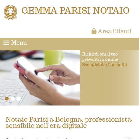
GEMMA PARISI NOTAIO
Area Clienti
Menu
Richiedi ora il tuo
preventivo online
Semplicità e Comodità
Notaio Parisi a Bologna, professionista
sensibile nell'era digitale