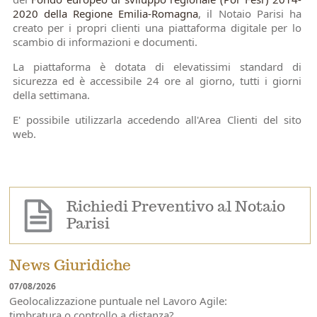
2020 della Regione Emilia-Romagna
, il Notaio Parisi ha
creato per i propri clienti una piattaforma digitale per lo
scambio di informazioni e documenti.
La piattaforma è dotata di elevatissimi standard di
sicurezza ed è accessibile 24 ore al giorno, tutti i giorni
della settimana.
E' possibile utilizzarla accedendo all'Area Clienti del sito
web.
Richiedi Preventivo al Notaio
Parisi
News Giuridiche
07/08/2026
Geolocalizzazione puntuale nel Lavoro Agile:
timbratura o controllo a distanza?